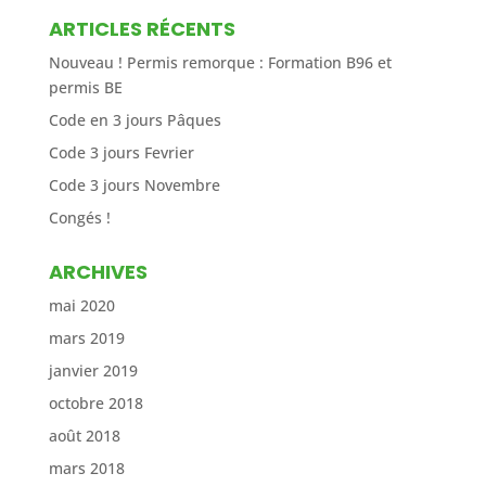
ARTICLES RÉCENTS
Nouveau ! Permis remorque : Formation B96 et
permis BE
Code en 3 jours Pâques
Code 3 jours Fevrier
Code 3 jours Novembre
Congés !
ARCHIVES
mai 2020
mars 2019
janvier 2019
octobre 2018
août 2018
mars 2018