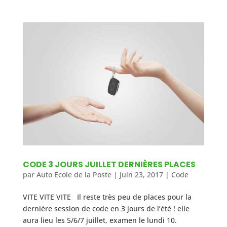
CODE 3 JOURS JUILLET DERNIÈRES PLACES
par
Auto Ecole de la Poste
|
Juin 23, 2017
|
Code
VITE VITE VITE Il reste très peu de places pour la
dernière session de code en 3 jours de l’été ! elle
aura lieu les 5/6/7 juillet, examen le lundi 10.