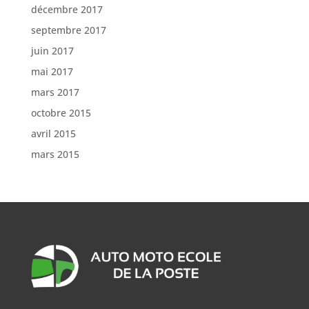
décembre 2017
septembre 2017
juin 2017
mai 2017
mars 2017
octobre 2015
avril 2015
mars 2015