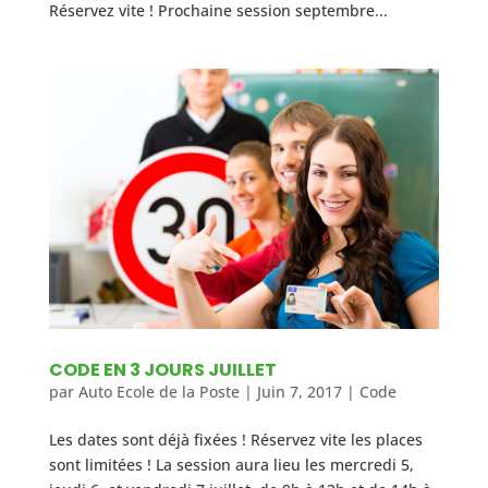
Réservez vite ! Prochaine session septembre...
CODE EN 3 JOURS JUILLET
par
Auto Ecole de la Poste
|
Juin 7, 2017
|
Code
Les dates sont déjà fixées ! Réservez vite les places
sont limitées ! La session aura lieu les mercredi 5,