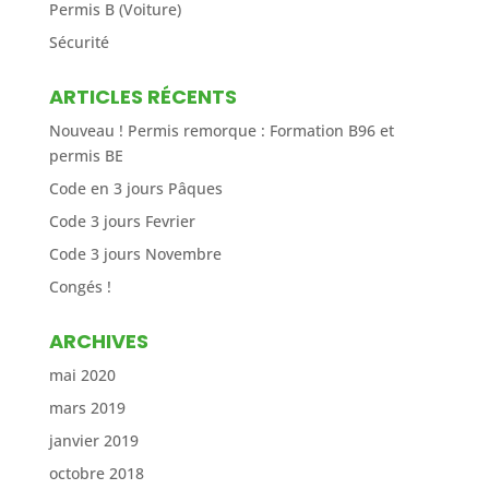
Permis B (Voiture)
Sécurité
ARTICLES RÉCENTS
Nouveau ! Permis remorque : Formation B96 et
permis BE
Code en 3 jours Pâques
Code 3 jours Fevrier
Code 3 jours Novembre
Congés !
ARCHIVES
mai 2020
mars 2019
janvier 2019
octobre 2018