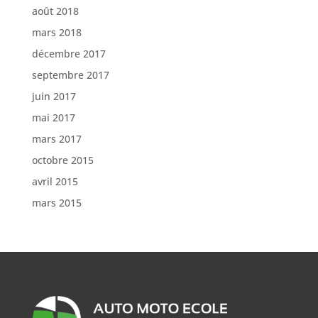
août 2018
mars 2018
décembre 2017
septembre 2017
juin 2017
mai 2017
mars 2017
octobre 2015
avril 2015
mars 2015