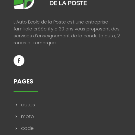
L’Auto Ecole de la Poste est une entreprise
familiale créée il y a 30 ans vous proposant des
services d’enseignement de la conduite auto, 2
roues et remorque.
PAGES
autos
5
moto
5
code
5