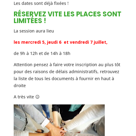
Les dates sont déjà fixées !
RÉSERVEZ VITE LES PLACES SONT
LIMITÉES !
La session aura lieu
les mercredi 5, jeudi 6 et vendredi 7 juillet,
de 9h à 12h et de 14h à 18h
Attention pensez à faire votre inscription au plus tôt
pour des raisons de délais administratifs, retrouvez
la liste de tous les documents à fournir en haut à
droite
A très vite 😉