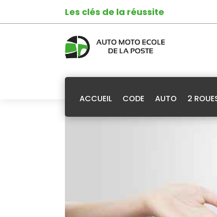
Les clés de la réussite
ACCUEIL
CODE
AUTO
2 ROUE