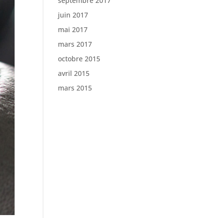
septembre 2017
juin 2017
mai 2017
mars 2017
octobre 2015
avril 2015
mars 2015