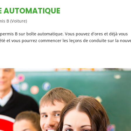
TE AUTOMATIQUE
is B (Voiture)
 permis B sur boîte automatique. Vous pouvez d’ores et déjà vous
 été et vous pourrez commencer les leçons de conduite sur la nouve