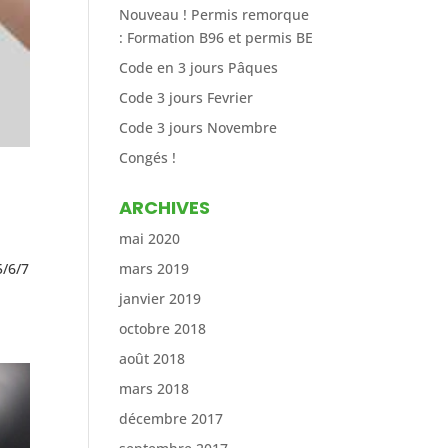
Nouveau ! Permis remorque
: Formation B96 et permis BE
Code en 3 jours Pâques
Code 3 jours Fevrier
Code 3 jours Novembre
Congés !
ARCHIVES
mai 2020
5/6/7
mars 2019
janvier 2019
octobre 2018
août 2018
mars 2018
décembre 2017