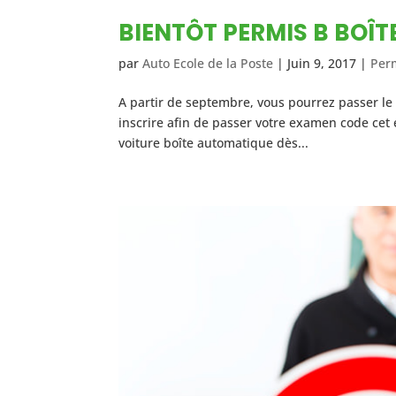
BIENTÔT PERMIS B BOÎ
par
Auto Ecole de la Poste
|
Juin 9, 2017
|
Perm
A partir de septembre, vous pourrez passer le
inscrire afin de passer votre examen code cet
voiture boîte automatique dès...