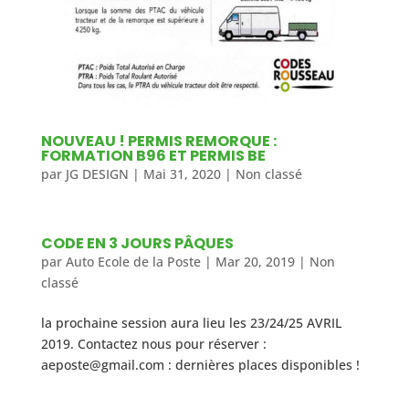
NOUVEAU ! PERMIS REMORQUE :
FORMATION B96 ET PERMIS BE
par
JG DESIGN
|
Mai 31, 2020
|
Non classé
CODE EN 3 JOURS PÂQUES
par
Auto Ecole de la Poste
|
Mar 20, 2019
|
Non
classé
la prochaine session aura lieu les 23/24/25 AVRIL
2019. Contactez nous pour réserver :
aeposte@gmail.com : dernières places disponibles !