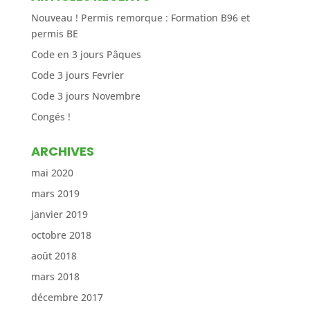
Nouveau ! Permis remorque : Formation B96 et
permis BE
Code en 3 jours Pâques
Code 3 jours Fevrier
Code 3 jours Novembre
Congés !
ARCHIVES
mai 2020
mars 2019
janvier 2019
octobre 2018
août 2018
mars 2018
décembre 2017