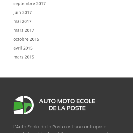
septembre 2017
juin 2017
mai 2017
mars 2017
octobre 2015
avril 2015
mars 2015
L’Auto Ecole de la Poste est une entreprise