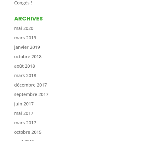
Congés !
ARCHIVES
mai 2020
mars 2019
janvier 2019
octobre 2018
août 2018
mars 2018
décembre 2017
septembre 2017
juin 2017
mai 2017
mars 2017
octobre 2015