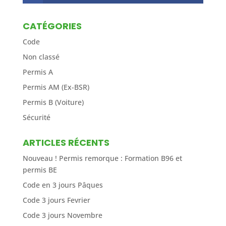
CATÉGORIES
Code
Non classé
Permis A
Permis AM (Ex-BSR)
Permis B (Voiture)
Sécurité
ARTICLES RÉCENTS
Nouveau ! Permis remorque : Formation B96 et
permis BE
Code en 3 jours Pâques
Code 3 jours Fevrier
Code 3 jours Novembre