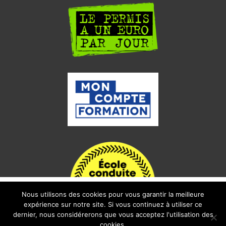
Nous utilisons des cookies pour vous garantir la meilleure
i

expérience sur notre site. Si vous continuez à utiliser ce
dernier, nous considérerons que vous acceptez l'utilisation des
cookies.