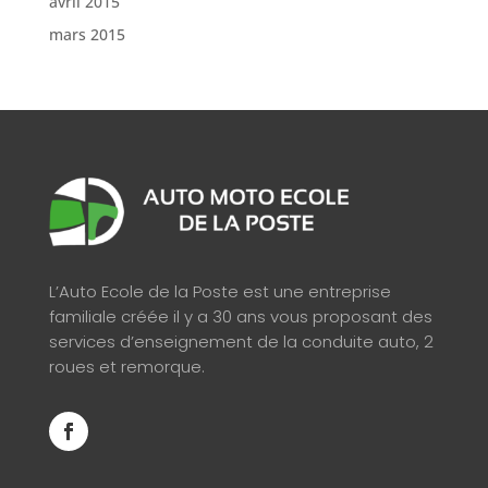
avril 2015
mars 2015
L’Auto Ecole de la Poste est une entreprise
familiale créée il y a 30 ans vous proposant des
services d’enseignement de la conduite auto, 2
roues et remorque.