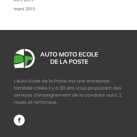
mars 2015
L’Auto Ecole de la Poste est une entreprise
familiale créée il y a 30 ans vous proposant des
services d’enseignement de la conduite auto, 2
roues et remorque.