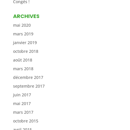
Congés !
ARCHIVES
mai 2020
mars 2019
janvier 2019
octobre 2018
août 2018
mars 2018
décembre 2017
septembre 2017
juin 2017
mai 2017
mars 2017
octobre 2015
avril 2015