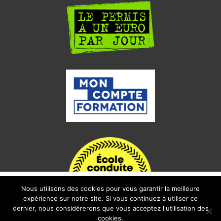
Nous utilisons des cookies pour vous garantir la meilleure
i

expérience sur notre site. Si vous continuez à utiliser ce
dernier, nous considérerons que vous acceptez l'utilisation des
cookies.