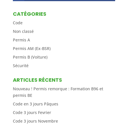
CATÉGORIES
Code
Non classé
Permis A
Permis AM (Ex-BSR)
Permis B (Voiture)
Sécurité
ARTICLES RÉCENTS
Nouveau ! Permis remorque : Formation B96 et
permis BE
Code en 3 jours Pâques
Code 3 jours Fevrier
Code 3 jours Novembre